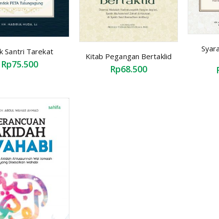
Syara
k Santri Tarekat
Kitab Pegangan Bertaklid
Rp75.500
Rp68.500