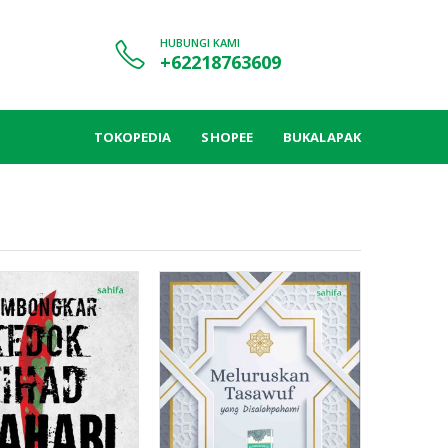
HUBUNGI KAMI
+62218763609
TOKOPEDIA
SHOPEE
BUKALAPAK