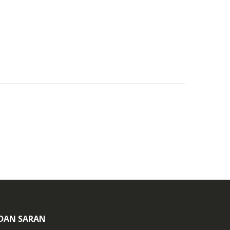
 DAN SARAN